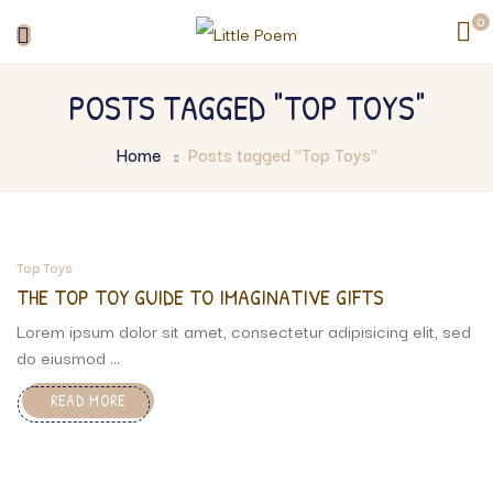
0
POSTS TAGGED "TOP TOYS"
Home
Posts tagged "Top Toys"
Top Toys
THE TOP TOY GUIDE TO IMAGINATIVE GIFTS
Lorem ipsum dolor sit amet, consectetur adipisicing elit, sed
do eiusmod ...
READ MORE