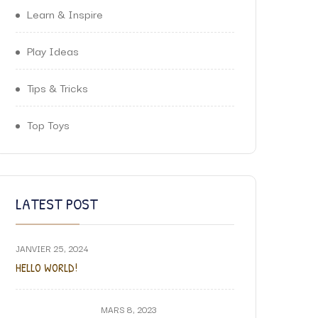
Learn & Inspire
Play Ideas
Tips & Tricks
Top Toys
LATEST POST
JANVIER 25, 2024
HELLO WORLD!
MARS 8, 2023