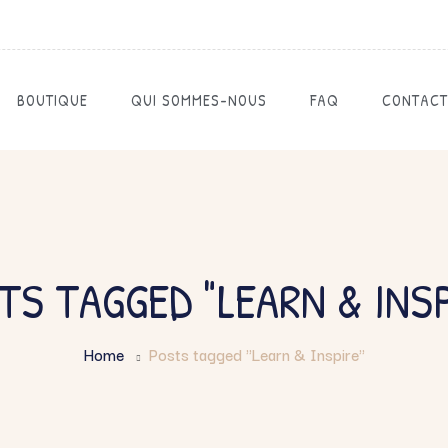
BOUTIQUE
QUI SOMMES-NOUS
FAQ
CONTACT
TS TAGGED "LEARN & INSP
Home
Posts tagged "Learn & Inspire"