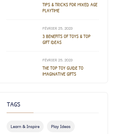
TIPS & TRICKS FOR MIXED AGE
PLAYTIME
FÉVRIER 25, 2023
3 BENEFITS OF TOYS & TOP
GIFT IDEAS
FÉVRIER 25, 2023
THE TOP TOY GUIDE TO
IMAGINATIVE GIFTS
TAGS
Learn & Inspire
Play Ideas