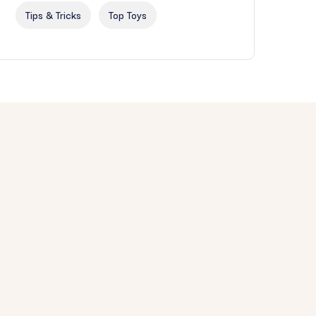
Tips & Tricks
Top Toys