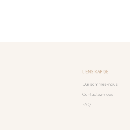
LIENS RAPIDE
Qui sommes-nous
Contactez-nous
FAQ