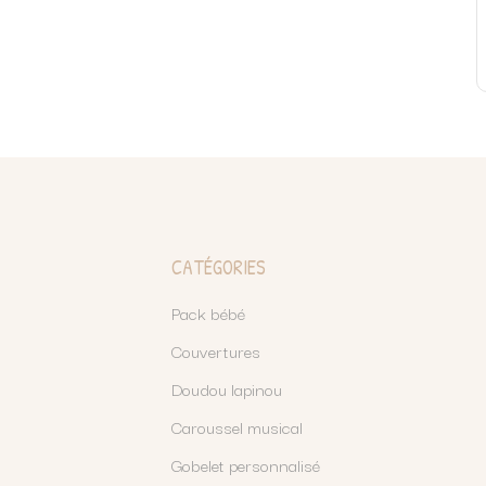
CATÉGORIES
Pack bébé
Couvertures
Doudou lapinou
Caroussel musical
Gobelet personnalisé