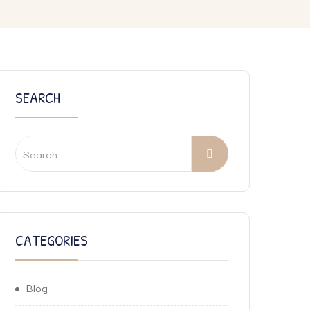
SEARCH
CATEGORIES
Blog