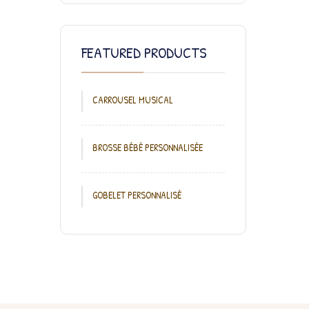
FEATURED PRODUCTS
CARROUSEL MUSICAL
BROSSE BÉBÉ PERSONNALISÉE
GOBELET PERSONNALISÉ