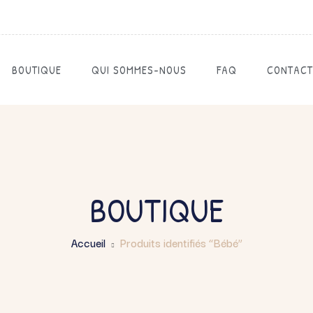
BOUTIQUE
QUI SOMMES-NOUS
FAQ
CONTACT
BOUTIQUE
Accueil
Produits identifiés “Bébé”